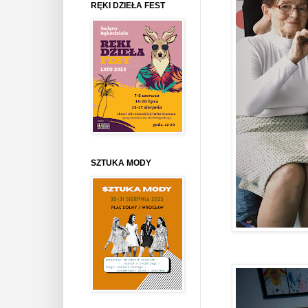
RĘKI DZIEŁA FEST
SZTUKA MODY