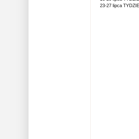
23-27 lipca TYDZ