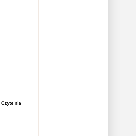
 Czytelnia