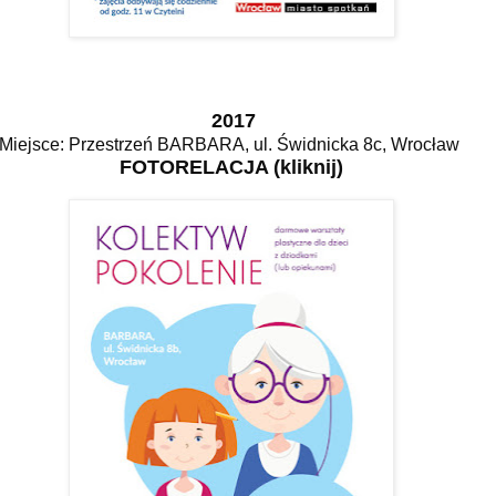
2017
Miejsce: Przestrzeń BARBARA, ul. Świdnicka 8c, Wrocław
FOTORELACJA (kliknij)