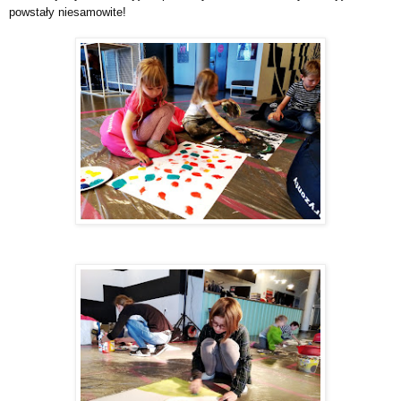
powstały niesamowite!