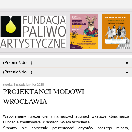
▼
▼
środa, 3 października 2018
PROJEKTANCI MODOWI
WROCŁAWIA
Wspominamy i prezentujemy na naszych stronach wystawę, którą nasza
Fundacja zrealizowała w ramach Święta Wrocławia.
Staramy się corocznie prezentować artystów naszego miasta,