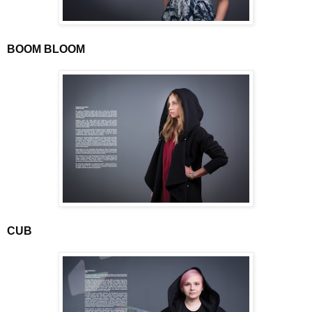
BOOM BLOOM
CUB