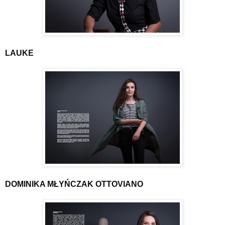
LAUKE
DOMINIKA MŁYŃCZAK OTTOVIANO