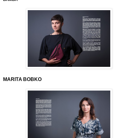
MARITA BOBKO