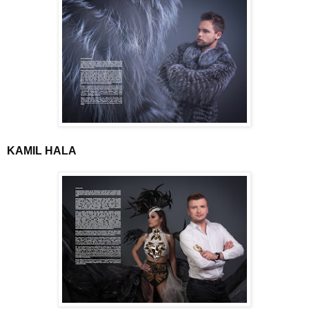
KAMIL HALA