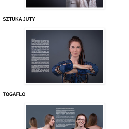
SZTUKA JUTY
TOGAFLO