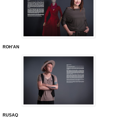
ROH'AN
RUSAQ