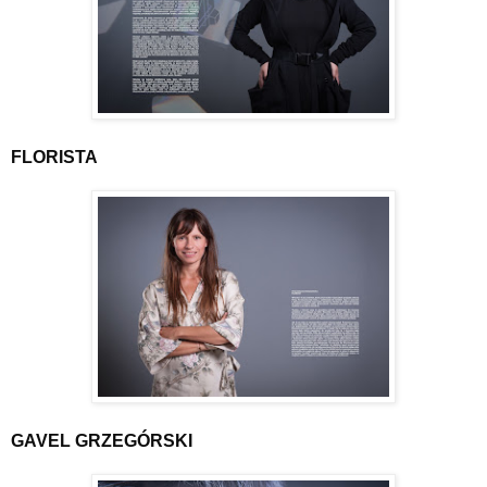
FLORISTA
GAVEL GRZEGÓRSKI