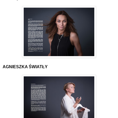
AGNIESZKA ŚWIATŁY