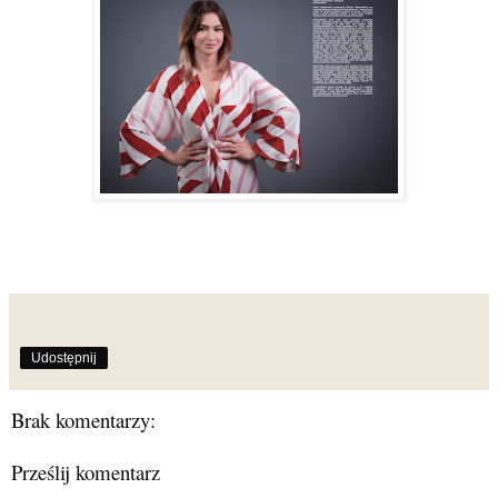
Udostępnij
Brak komentarzy:
Prześlij komentarz