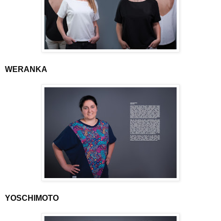
WERANKA
YOSCHIMOTO