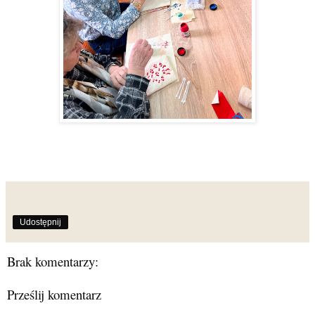
Udostępnij
Brak komentarzy:
Prześlij komentarz