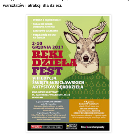
warsztatów i atrakcji dla dzieci.